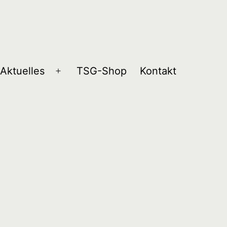
Aktuelles
TSG-Shop
Kontakt
Menü
öffnen