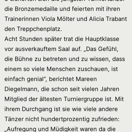
die Bronzemedaille und feierten mit ihren
Trainerinnen Viola Mölter und Alicia Trabant
den Treppchenplatz.
Acht Stunden später trat die Hauptklasse
vor ausverkauftem Saal auf. „Das Gefühl,
die Bühne zu betreten und zu wissen, dass
einem so viele Menschen zuschauen, ist
einfach genial“, berichtet Mareen
Diegelmann, die schon seit vielen Jahren
Mitglied der ältesten Turniergruppe ist. Mit
ihrem Durchgang ist sie wie viele andere
Tänzer nicht hundertprozentig zufrieden:
„Aufregung und Müdigkeit waren da die