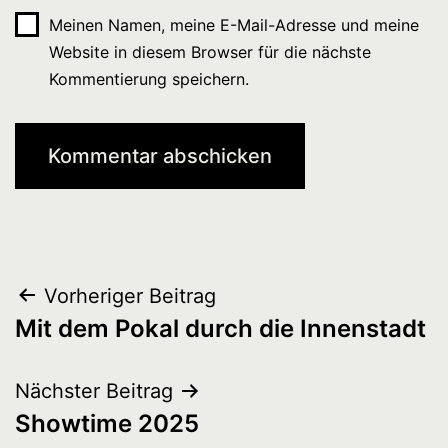
Meinen Namen, meine E-Mail-Adresse und meine
Website in diesem Browser für die nächste
Kommentierung speichern.
Beitrags-
Vorheriger Beitrag
Mit dem Pokal durch die Innenstadt
Navigation
Nächster Beitrag
Showtime 2025