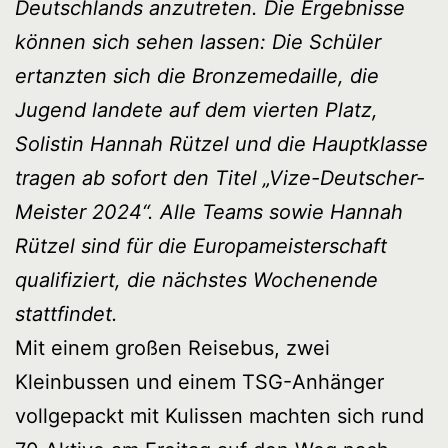
Deutschlands anzutreten. Die Ergebnisse
können sich sehen lassen: Die Schüler
ertanzten sich die Bronzemedaille, die
Jugend landete auf dem vierten Platz,
Solistin Hannah Rützel und die Hauptklasse
tragen ab sofort den Titel „Vize-Deutscher-
Meister 2024“. Alle Teams sowie Hannah
Rützel sind für die Europameisterschaft
qualifiziert, die nächstes Wochenende
stattfindet.
Mit einem großen Reisebus, zwei
Kleinbussen und einem TSG-Anhänger
vollgepackt mit Kulissen machten sich rund