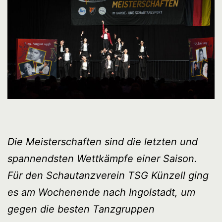
Die Meisterschaften sind die letzten und
spannendsten Wettkämpfe einer Saison.
Für den Schautanzverein TSG Künzell ging
es am Wochenende nach Ingolstadt, um
gegen die besten Tanzgruppen