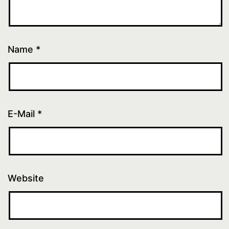
Name
*
E-Mail
*
Website