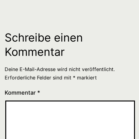
Schreibe einen
Kommentar
Deine E-Mail-Adresse wird nicht veröffentlicht.
Erforderliche Felder sind mit
*
markiert
Kommentar
*