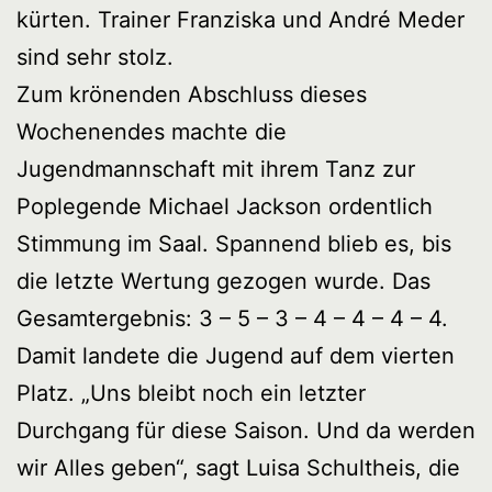
kürten. Trainer Franziska und André Meder
sind sehr stolz.
Zum krönenden Abschluss dieses
Wochenendes machte die
Jugendmannschaft mit ihrem Tanz zur
Poplegende Michael Jackson ordentlich
Stimmung im Saal. Spannend blieb es, bis
die letzte Wertung gezogen wurde. Das
Gesamtergebnis: 3 – 5 – 3 – 4 – 4 – 4 – 4.
Damit landete die Jugend auf dem vierten
Platz. „Uns bleibt noch ein letzter
Durchgang für diese Saison. Und da werden
wir Alles geben“, sagt Luisa Schultheis, die