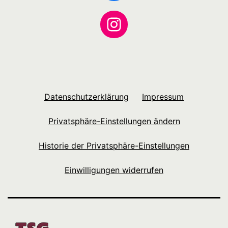
Instagram
Datenschutzerklärung
Impressum
Privatsphäre-Einstellungen ändern
Historie der Privatsphäre-Einstellungen
Einwilligungen widerrufen