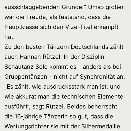
ausschlaggebenden Gründe.“ Umso größer
war die Freude, als feststand, dass die
Hauptklasse sich den Vize-Titel erkämpft
hat.
Zu den besten Tänzern Deutschlands zählt
auch Hannah Rützel. In der Disziplin
Schautanz Solo kommt es – anders als bei
Gruppentänzen – nicht auf Synchronität an:
„Es zählt, wie ausdrucksstark man ist, und
wie akkurat man die technischen Elemente
ausführt“, sagt Rützel. Beides beherrscht
die 16-jährige Tänzerin so gut, dass die
Wertungsrichter sie mit der Silbermedaille