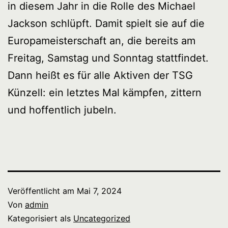
in diesem Jahr in die Rolle des Michael
Jackson schlüpft. Damit spielt sie auf die
Europameisterschaft an, die bereits am
Freitag, Samstag und Sonntag stattfindet.
Dann heißt es für alle Aktiven der TSG
Künzell: ein letztes Mal kämpfen, zittern
und hoffentlich jubeln.
Veröffentlicht am
Mai 7, 2024
Von
admin
Kategorisiert als
Uncategorized