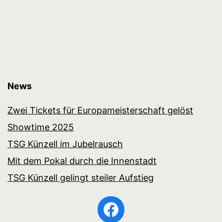
News
Zwei Tickets für Europameisterschaft gelöst
Showtime 2025
TSG Künzell im Jubelrausch
Mit dem Pokal durch die Innenstadt
TSG Künzell gelingt steiler Aufstieg
Facebook