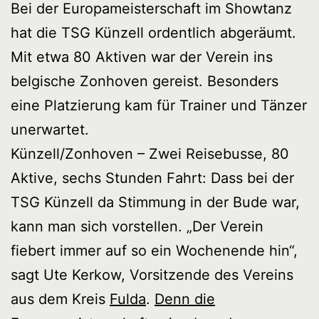
Bei der Europameisterschaft im Showtanz
hat die TSG Künzell ordentlich abgeräumt.
Mit etwa 80 Aktiven war der Verein ins
belgische Zonhoven gereist. Besonders
eine Platzierung kam für Trainer und Tänzer
unerwartet.
Künzell/Zonhoven – Zwei Reisebusse, 80
Aktive, sechs Stunden Fahrt: Dass bei der
TSG Künzell da Stimmung in der Bude war,
kann man sich vorstellen. „Der Verein
fiebert immer auf so ein Wochenende hin“,
sagt Ute Kerkow, Vorsitzende des Vereins
aus dem Kreis
Fulda
.
Denn die