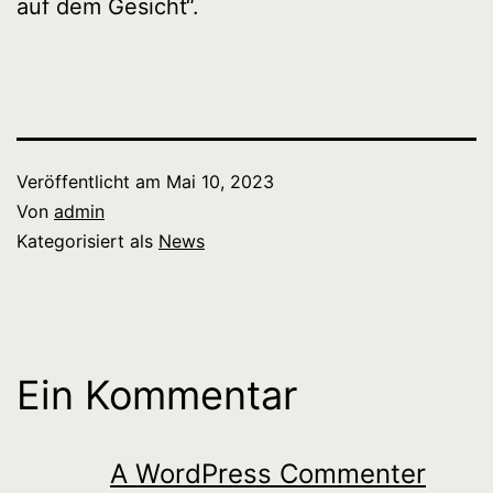
auf dem Gesicht“.
Veröffentlicht am
Mai 10, 2023
Von
admin
Kategorisiert als
News
Ein Kommentar
A WordPress Commenter