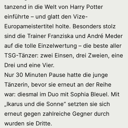
tanzend in die Welt von Harry Potter
einführte – und glatt den Vize-
Europameistertitel holte. Besonders stolz
sind die Trainer Franziska und André Meder
auf die tolle Einzelwertung – die beste aller
TSG-Tänzer: zwei Einsen, drei Zweien, eine
Drei und eine Vier.
Nur 30 Minuten Pause hatte die junge
Tänzerin, bevor sie erneut an der Reihe
war: diesmal im Duo mit Sophia Bleuel. Mit
„Ikarus und die Sonne“ setzten sie sich
erneut gegen zahlreiche Gegner durch
wurden sie Dritte.