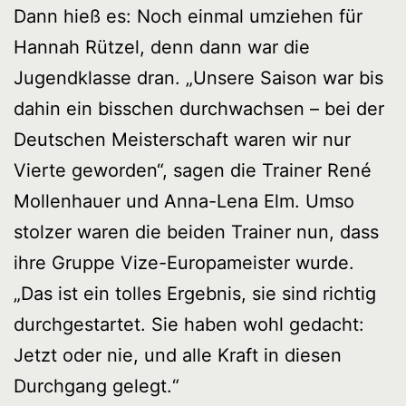
Dann hieß es: Noch einmal umziehen für
Hannah Rützel, denn dann war die
Jugendklasse dran. „Unsere Saison war bis
dahin ein bisschen durchwachsen – bei der
Deutschen Meisterschaft waren wir nur
Vierte geworden“, sagen die Trainer René
Mollenhauer und Anna-Lena Elm. Umso
stolzer waren die beiden Trainer nun, dass
ihre Gruppe Vize-Europameister wurde.
„Das ist ein tolles Ergebnis, sie sind richtig
durchgestartet. Sie haben wohl gedacht:
Jetzt oder nie, und alle Kraft in diesen
Durchgang gelegt.“