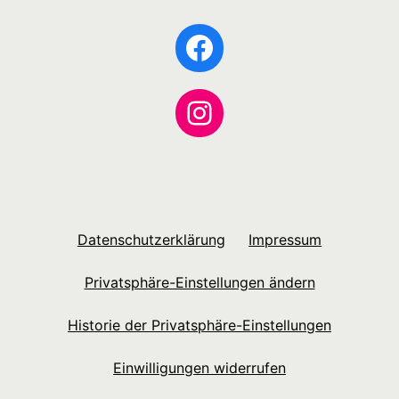
Facebook
Instagram
Datenschutzerklärung
Impressum
Privatsphäre-Einstellungen ändern
Historie der Privatsphäre-Einstellungen
Einwilligungen widerrufen