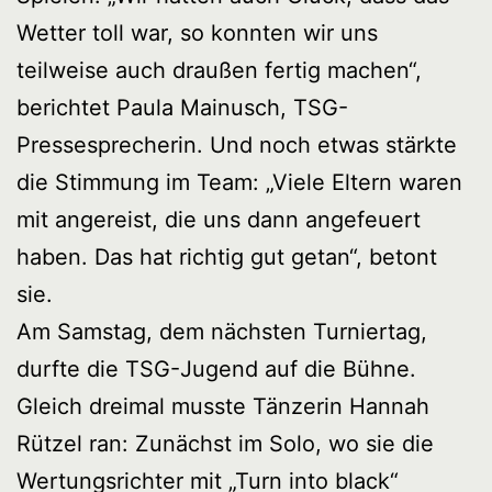
Wetter toll war, so konnten wir uns
teilweise auch draußen fertig machen“,
berichtet Paula Mainusch, TSG-
Pressesprecherin. Und noch etwas stärkte
die Stimmung im Team: „Viele Eltern waren
mit angereist, die uns dann angefeuert
haben. Das hat richtig gut getan“, betont
sie.
Am Samstag, dem nächsten Turniertag,
durfte die TSG-Jugend auf die Bühne.
Gleich dreimal musste Tänzerin Hannah
Rützel ran: Zunächst im Solo, wo sie die
Wertungsrichter mit „Turn into black“