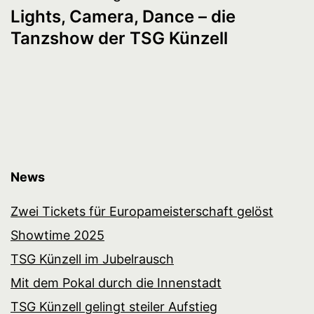
Lights, Camera, Dance – die
Navigation
Tanzshow der TSG Künzell
News
Zwei Tickets für Europameisterschaft gelöst
Showtime 2025
TSG Künzell im Jubelrausch
Mit dem Pokal durch die Innenstadt
TSG Künzell gelingt steiler Aufstieg