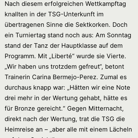
Nach diesem erfolgreichen Wettkampftag
knallten in der TSG-Unterkunft im
übertragenen Sinne die Sektkorken. Doch
ein Turniertag stand noch aus: Am Sonntag
stand der Tanz der Hauptklasse auf dem
Programm. Mit „Liberté“ wurde sie Vierte.
„Wir haben uns trotzdem gefreut“, betont
Trainerin Carina Bermejo-Perez. Zumal es
durchaus knapp war: „Hätten wir eine Note
drei mehr in der Wertung gehabt, hätte es
für Bronze gereicht.“ Gegen Mitternacht,
direkt nach der Wertung, trat die TSG die
Heimreise an – „aber alle mit einem Lächeln